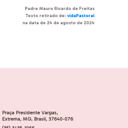
Padre Mauro Ricardo de Freitas
Texto retirado de:
vidaPastoral
na data de 24 de agosto de 2024
Praça Presidente Vargas,
Extrema, MG, Brasil, 37640-076