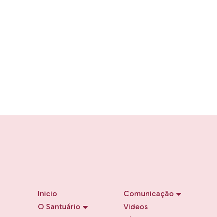
Inicio
Comunicação
O Santuário
Videos