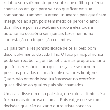
relatou seu sofrimento por sentir que o filho preferia
chamar os amigos para sair do que ficar em sua
companhia. Também já atendi inúmeros pais que ficam
inseguros ao agir, pois têm medo de perder o amor
dos filhos e por isso acabam dando a eles toda a
autonomia decisória sem jamais fazer nenhuma
contestação ou imposição de limites.
Os pais têm a responsabilidade de zelar pelo bom
desenvolvimento de cada filho. O foco principal nunca
pode ser receber algum benefício, mas proporcionar o
que for necessário para que cresçam e se tornem
pessoas providas de boa índole e valores benignos.
Quem não entende isso irá fracassar no exercício
quase divino ao qual os pais são chamados.
Uma vez disse em uma palestra, que colocar limites é a
forma mais dolorosa de amar. Pois exige que se tome
decisões que irão deixar o outro triste conosco.