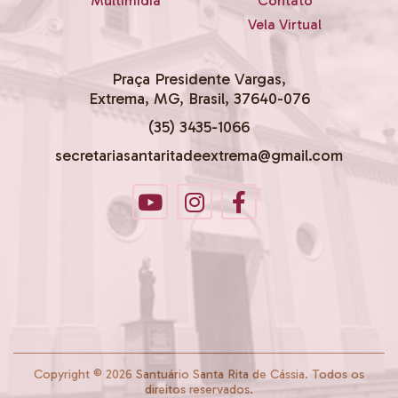
Multimidia
Contato
Vela Virtual
Praça Presidente Vargas,
Extrema, MG, Brasil, 37640-076
(35) 3435-1066
secretariasantaritadeextrema@gmail.com
Copyright © 2026 Santuário Santa Rita de Cássia. Todos os
direitos reservados.