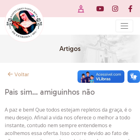
Artigos
Voltar
Pais sim… amiguinhos não
A paz e bem! Que todos estejam repletos da graça, é o
meu desejo. Afinal a vida nos oferece o melhor a todo
instante, contudo nem sempre entendemos e
acolhemos essa oferta. Isso ocorre devido ao fato de