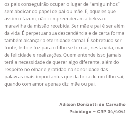
os pais conseguirão ocupar o lugar de “amiguinhos”
sem abdicar do papel de pai ou mãe. E, aqueles que
assim o fazem, não compreenderam a beleza e
maravilha da missão recebida. Ser mãe e pai é ser além
da vida. É perpetuar sua descendência e de certa forma
também alcançar a eternidade carnal. É sobretudo ser
fonte, leito e foz para o filho se tornar, nesta vida, mar
de felicidade e realizações. Quem entende isso jamais
terá a necessidade de querer algo diferente, além do
respeito no olhar e gratidão na sonoridade das
palavras mais importantes que da boca de um filho sai,
quando com amor apenas diz: mãe ou pai.
Adilson Donizetti de Carvalho
Psicólogo –
CRP 04/4041