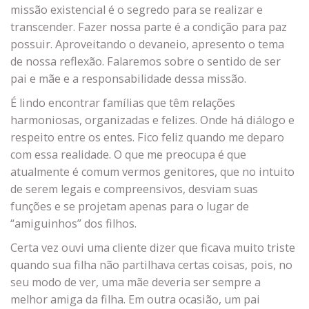
missão existencial é o segredo para se realizar e
transcender. Fazer nossa parte é a condição para paz
possuir. Aproveitando o devaneio, apresento o tema
de nossa reflexão. Falaremos sobre o sentido de ser
pai e mãe e a responsabilidade dessa missão.
É lindo encontrar famílias que têm relações
harmoniosas, organizadas e felizes. Onde há diálogo e
respeito entre os entes. Fico feliz quando me deparo
com essa realidade. O que me preocupa é que
atualmente é comum vermos genitores, que no intuito
de serem legais e compreensivos, desviam suas
funções e se projetam apenas para o lugar de
“amiguinhos” dos filhos.
Certa vez ouvi uma cliente dizer que ficava muito triste
quando sua filha não partilhava certas coisas, pois, no
seu modo de ver, uma mãe deveria ser sempre a
melhor amiga da filha. Em outra ocasião, um pai