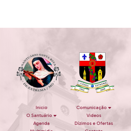
Inicio
Comunicação
O Santuário
Videos
Agenda
Dízimos e Ofertas