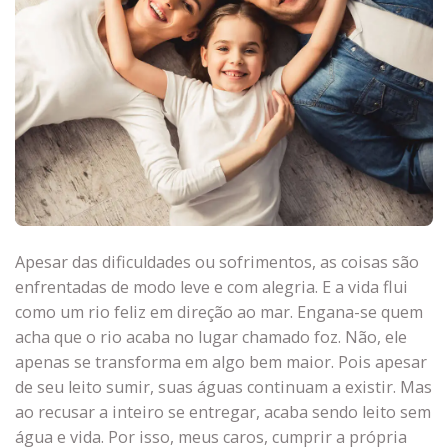
Apesar das dificuldades ou sofrimentos, as coisas são
enfrentadas de modo leve e com alegria. E a vida flui
como um rio feliz em direção ao mar. Engana-se quem
acha que o rio acaba no lugar chamado foz. Não, ele
apenas se transforma em algo bem maior. Pois apesar
de seu leito sumir, suas águas continuam a existir. Mas
ao recusar a inteiro se entregar, acaba sendo leito sem
água e vida. Por isso, meus caros, cumprir a própria