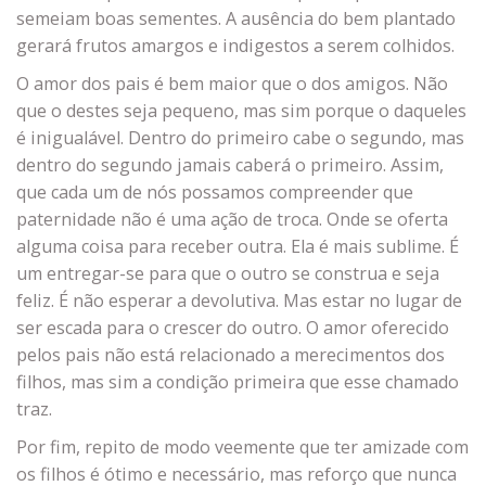
semeiam boas sementes. A ausência do bem plantado
gerará frutos amargos e indigestos a serem colhidos.
O amor dos pais é bem maior que o dos amigos. Não
que o destes seja pequeno, mas sim porque o daqueles
é inigualável. Dentro do primeiro cabe o segundo, mas
dentro do segundo jamais caberá o primeiro. Assim,
que cada um de nós possamos compreender que
paternidade não é uma ação de troca. Onde se oferta
alguma coisa para receber outra. Ela é mais sublime. É
um entregar-se para que o outro se construa e seja
feliz. É não esperar a devolutiva. Mas estar no lugar de
ser escada para o crescer do outro. O amor oferecido
pelos pais não está relacionado a merecimentos dos
filhos, mas sim a condição primeira que esse chamado
traz.
Por fim, repito de modo veemente que ter amizade com
os filhos é ótimo e necessário, mas reforço que nunca