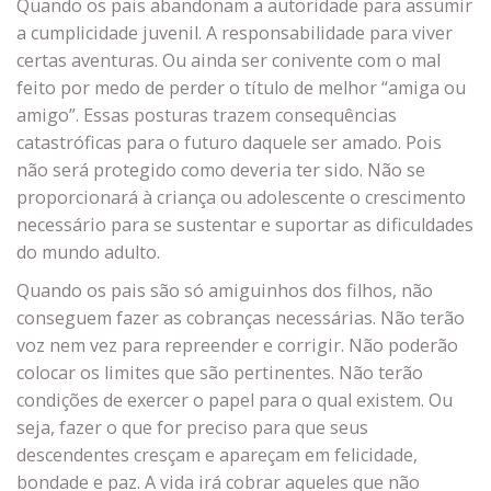
Quando os pais abandonam a autoridade para assumir
a cumplicidade juvenil. A responsabilidade para viver
certas aventuras. Ou ainda ser conivente com o mal
feito por medo de perder o título de melhor “amiga ou
amigo”. Essas posturas trazem consequências
catastróficas para o futuro daquele ser amado. Pois
não será protegido como deveria ter sido. Não se
proporcionará à criança ou adolescente o crescimento
necessário para se sustentar e suportar as dificuldades
do mundo adulto.
Quando os pais são só amiguinhos dos filhos, não
conseguem fazer as cobranças necessárias. Não terão
voz nem vez para repreender e corrigir. Não poderão
colocar os limites que são pertinentes. Não terão
condições de exercer o papel para o qual existem. Ou
seja, fazer o que for preciso para que seus
descendentes cresçam e apareçam em felicidade,
bondade e paz. A vida irá cobrar aqueles que não