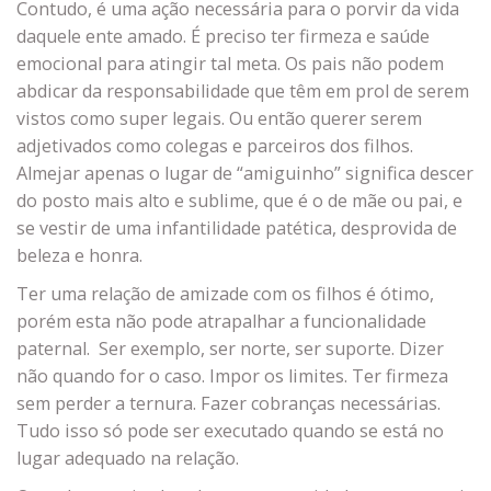
Contudo, é uma ação necessária para o porvir da vida
daquele ente amado. É preciso ter firmeza e saúde
emocional para atingir tal meta. Os pais não podem
abdicar da responsabilidade que têm em prol de serem
vistos como super legais. Ou então querer serem
adjetivados como colegas e parceiros dos filhos.
Almejar apenas o lugar de “amiguinho” significa descer
do posto mais alto e sublime, que é o de mãe ou pai, e
se vestir de uma infantilidade patética, desprovida de
beleza e honra.
Ter uma relação de amizade com os filhos é ótimo,
porém esta não pode atrapalhar a funcionalidade
paternal. Ser exemplo, ser norte, ser suporte. Dizer
não quando for o caso. Impor os limites. Ter firmeza
sem perder a ternura. Fazer cobranças necessárias.
Tudo isso só pode ser executado quando se está no
lugar adequado na relação.