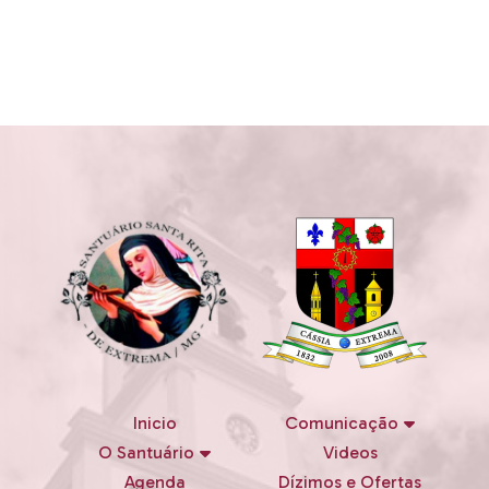
Inicio
Comunicação
O Santuário
Videos
Agenda
Dízimos e Ofertas