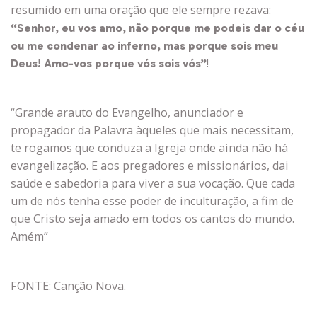
resumido em uma oração que ele sempre rezava:
“Senhor, eu vos amo, não porque me podeis dar o céu
ou me condenar ao inferno, mas porque sois meu
!
Deus! Amo-vos porque vós sois vós”
“Grande arauto do Evangelho, anunciador e
propagador da Palavra àqueles que mais necessitam,
te rogamos que conduza a Igreja onde ainda não há
evangelização. E aos pregadores e missionários, dai
saúde e sabedoria para viver a sua vocação. Que cada
um de nós tenha esse poder de inculturação, a fim de
que Cristo seja amado em todos os cantos do mundo.
Amém”
FONTE: Canção Nova.