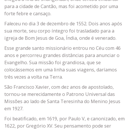
para a cidade de Cantão, mas foi acometido por uma
forte febre e cansaço.
Faleceu no dia 3 de dezembro de 1552. Dois anos após
sua morte, seu corpo íntegro foi trasladado para a
igreja de Bom Jesus de Goa, Índia, onde é venerado.
Esse grande santo missionário entrou no Céu com 46
anos e percorreu grandes distâncias para anunciar o
Evangelho. Sua missão foi grandiosa, que se
colocássemos em uma linha suas viagens, daríamos
três vezes a volta na Terra.
São Francisco Xavier, com dez anos de apostolado,
tornou-se merecidamente o Patrono Universal das
Missões ao lado de Santa Teresinha do Menino Jesus
em 1927.
Foi beatificado, em 1619, por Paulo V, e canonizado, em
1622, por Gregório XV. Seu pensamento pode ser