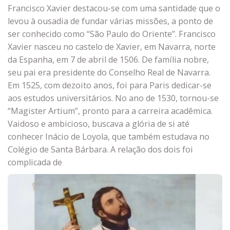
Francisco Xavier destacou-se com uma santidade que o
levou à ousadia de fundar várias missões, a ponto de
ser conhecido como “São Paulo do Oriente”. Francisco
Xavier nasceu no castelo de Xavier, em Navarra, norte
da Espanha, em 7 de abril de 1506. De família nobre,
seu pai era presidente do Conselho Real de Navarra.
Em 1525, com dezoito anos, foi para Paris dedicar-se
aos estudos universitários. No ano de 1530, tornou-se
“Magister Artium”, pronto para a carreira acadêmica.
Vaidoso e ambicioso, buscava a glória de si até
conhecer Inácio de Loyola, que também estudava no
Colégio de Santa Bárbara. A relação dos dois foi
complicada de