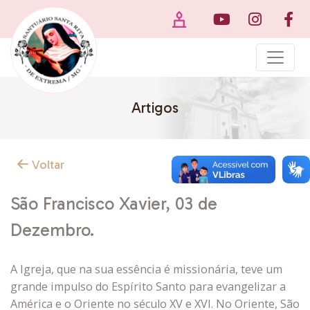
Artigos
Voltar
São Francisco Xavier, 03 de
Dezembro.
A Igreja, que na sua essência é missionária, teve um
grande impulso do Espírito Santo para evangelizar a
América e o Oriente no século XV e XVI. No Oriente, São