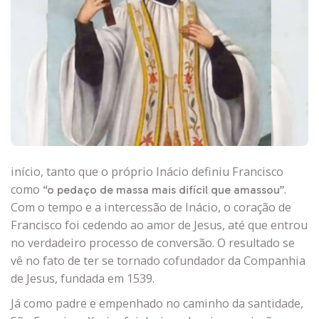
início, tanto que o próprio Inácio definiu Francisco
como
.
“o pedaço de massa mais difícil que amassou”
Com o tempo e a intercessão de Inácio, o coração de
Francisco foi cedendo ao amor de Jesus, até que entrou
no verdadeiro processo de conversão. O resultado se
vê no fato de ter se tornado cofundador da Companhia
de Jesus, fundada em 1539.
Já como padre e empenhado no caminho da santidade,