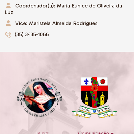
Coordenador(a): Maria Eunice de Oliveira da
Luz
Vice: Maristela Almeida Rodrigues
(35) 3435-1066
Inicio
Comunicação