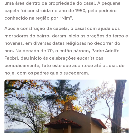
uma área dentro da propriedade do casal. A pequena
capela foi construída no ano de 1950, pelo pedreiro
conhecido na região por “Nim”.
Após a construção da capela, o casal com ajuda dos
moradores do bairro, deram início as orações do terço e
novenas, em diversas datas religiosas no decorrer do
ano. Na década de 70, o então pároco, Padre Adolfo
Fabbri, deu início às celebrações eucarísticas
periodicamente, fato este que acontece até os dias de
hoje, com os padres que o sucederam.