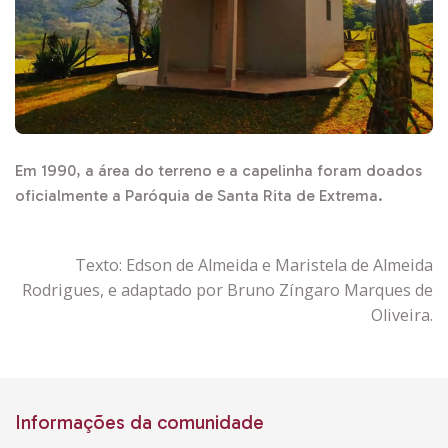
Em 1990, a área do terreno e a capelinha foram doados
oficialmente a Paróquia de Santa Rita de Extrema.
Texto: Edson de Almeida e Maristela de Almeida
Rodrigues, e adaptado por Bruno Zíngaro Marques de
Oliveira.
Informações da comunidade