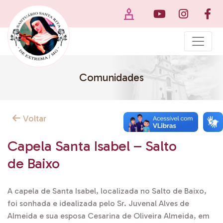
Comunidades
Voltar
Capela Santa Isabel – Salto
de Baixo
A capela de Santa Isabel, localizada no Salto de Baixo,
foi sonhada e idealizada pelo Sr. Juvenal Alves de
Almeida e sua esposa Cesarina de Oliveira Almeida, em