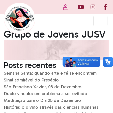
Grupo de Jovens JUSV
Posts recentes
Semana Santa: quando arte e fé se encontram
Sinal admirável do Presépio
São Francisco Xavier, 03 de Dezembro.
Duplo vínculo: um problema a ser evitado
Meditação para o Dia 25 de Dezembro
História: o divino através das ciências humanas