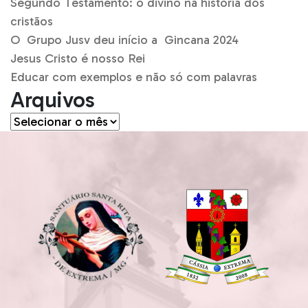
Segundo Testamento: o divino na história dos
cristãos
O Grupo Jusv deu início a Gincana 2024
Jesus Cristo é nosso Rei
Educar com exemplos e não só com palavras
Arquivos
Arquivos