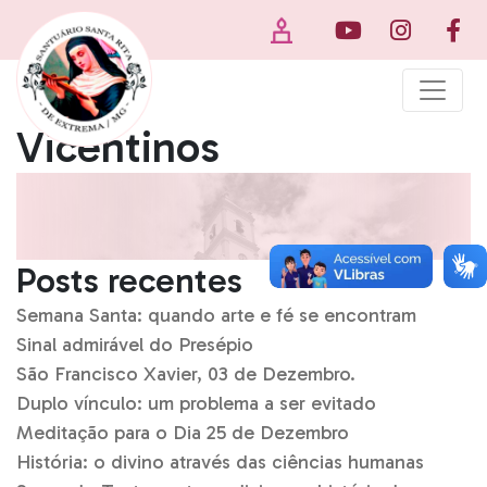
Vicentinos
Posts recentes
Semana Santa: quando arte e fé se encontram
Sinal admirável do Presépio
São Francisco Xavier, 03 de Dezembro.
Duplo vínculo: um problema a ser evitado
Meditação para o Dia 25 de Dezembro
História: o divino através das ciências humanas