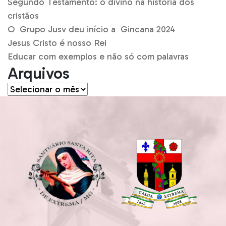
Segundo Testamento: o divino na história dos
cristãos
O Grupo Jusv deu início a Gincana 2024
Jesus Cristo é nosso Rei
Educar com exemplos e não só com palavras
Arquivos
Arquivos